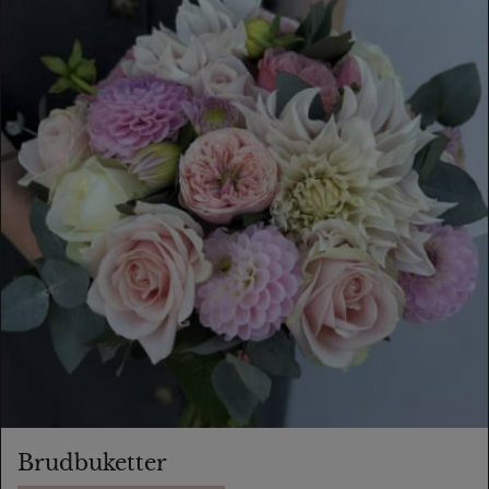
Brudbuketter