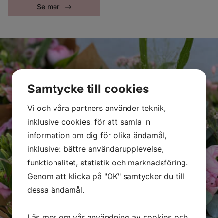
Se mer
Samtycke till cookies
Vi och våra partners använder teknik,
inklusive cookies, för att samla in
information om dig för olika ändamål,
inklusive: bättre användarupplevelse,
funktionalitet, statistik och marknadsföring.
Genom att klicka på "OK" samtycker du till
dessa ändamål.
Läs mer om vår användning av cookies och